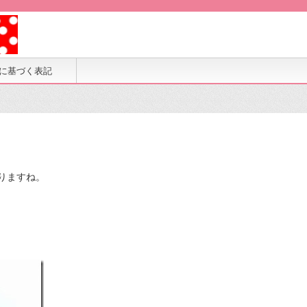
に基づく表記
りますね。