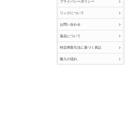
プライバシーポリシー
リンクについて
お問い合わせ
返品について
特定商取引法に基づく表記
購入の流れ