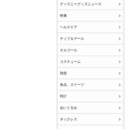
ディズニーグッズニュース
映像
ヘルスケア
チップ＆デール
オルゴール
コスチューム
雑貨
食品、スイーツ
時計
ぬいぐるみ
ネックレス