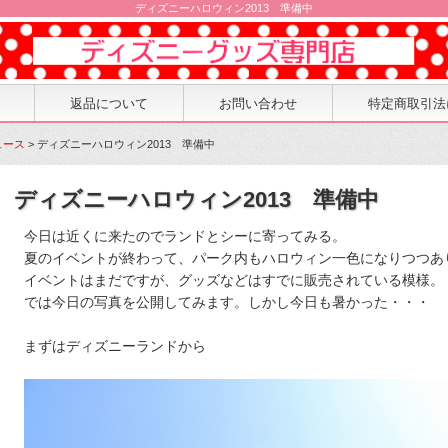
ディズニーハロウィン2013 準備中
返品について
お問い合わせ
特定商取引法
ュース
> ディズニーハロウィン2013 準備中
ディズニーハロウィン2013 準備中
今日は近くに来たのでランドとシーに寄ってみる。
夏のイベントが終わって、パーク内もハロウィン一色になりつつあ
イベントはまだですが、グッズなどはすでに販売されている模様。
では今日の写真を公開してみます。しかし今日も暑かった・・・
まずはディズニーランドから