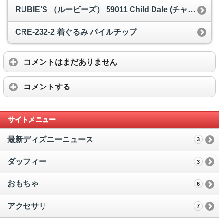
RUBIE’S （ルービーズ） 59011 Child Dale (チャイルドデール) デールMサイズ
CRE-232-2 着ぐるみ パイルチップ
コメントはまだありません
コメントする
サイトメニュー
最新ディズニーニュース
3
ダッフィー
3
おもちゃ
6
アクセサリ
7