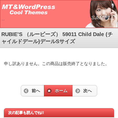
…
RUBIE’S （ルービーズ） 59011 Child Dale (チ
ャイルドデール)デールSサイズ
申し訳ありません。この商品は販売終了となりました。
前へ
ホーム
次へ
次の記事も読んでね!!