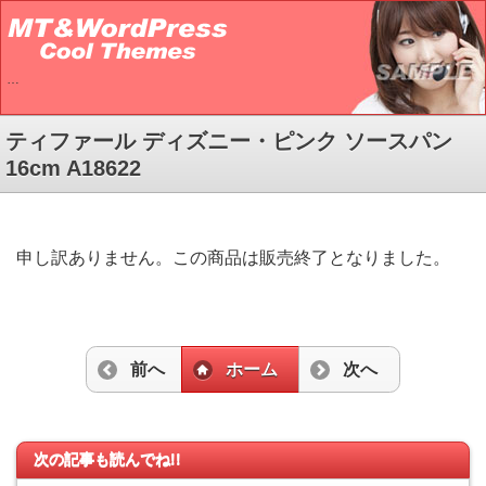
…
ティファール ディズニー・ピンク ソースパン
16cm A18622
申し訳ありません。この商品は販売終了となりました。
前へ
ホーム
次へ
次の記事も読んでね!!