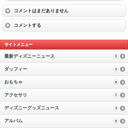
コメントはまだありません
コメントする
サイトメニュー
最新ディズニーニュース
3
ダッフィー
3
おもちゃ
6
アクセサリ
7
ディズニーグッズニュース
3
アルバム
0