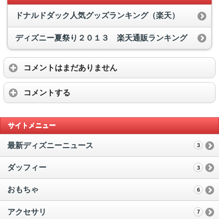
ドナルドダック人気グッズランキング（楽天）
ディズニー夏祭り２０１３ 楽天通販ランキング
コメントはまだありません
コメントする
サイトメニュー
最新ディズニーニュース
3
ダッフィー
3
おもちゃ
6
アクセサリ
7