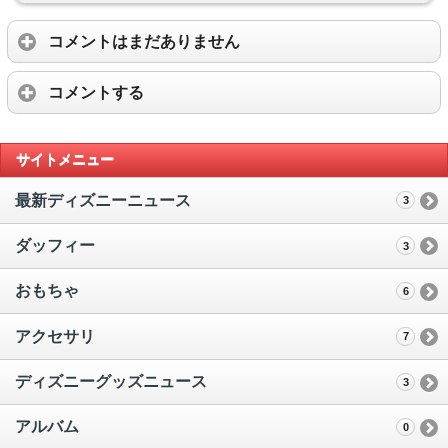
コメントはまだありません
コメントする
サイトメニュー
最新ディズニーニュース
3
ダッフィー
3
おもちゃ
6
アクセサリ
7
ディズニーグッズニュース
3
アルバム
0