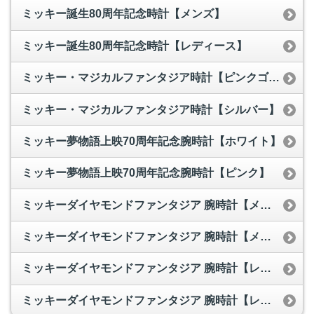
ミッキー誕生80周年記念時計【メンズ】
ミッキー誕生80周年記念時計【レディース】
ミッキー・マジカルファンタジア時計【ピンクゴールド】
ミッキー・マジカルファンタジア時計【シルバー】
ミッキー夢物語上映70周年記念腕時計【ホワイト】
ミッキー夢物語上映70周年記念腕時計【ピンク】
ミッキーダイヤモンドファンタジア 腕時計【メンズ ブラック】
ミッキーダイヤモンドファンタジア 腕時計【メンズ ホワイト】
ミッキーダイヤモンドファンタジア 腕時計【レディース ブラック】
ミッキーダイヤモンドファンタジア 腕時計【レディース ホワイト】