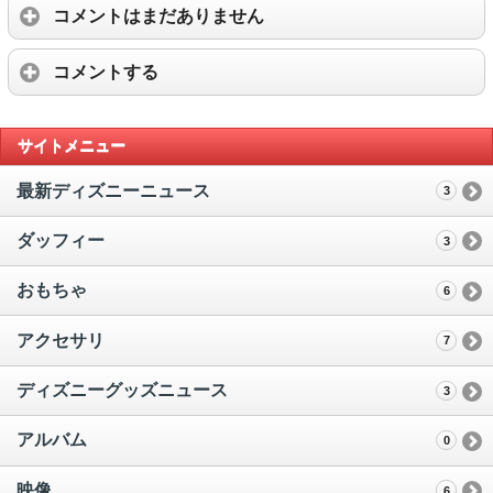
コメントはまだありません
コメントする
サイトメニュー
最新ディズニーニュース
3
ダッフィー
3
おもちゃ
6
アクセサリ
7
ディズニーグッズニュース
3
アルバム
0
映像
6