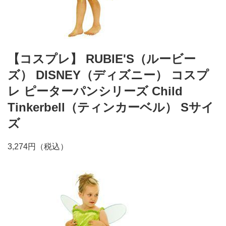
【コスプレ】 RUBIE'S（ルービー
ズ） DISNEY（ディズニー） コスプ
レ ピーターパンシリーズ Child
Tinkerbell（ティンカーベル） Sサイ
ズ
3,274円（税込）