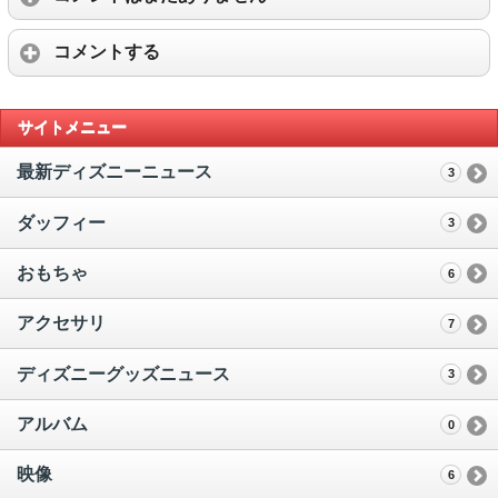
コメントする
サイトメニュー
最新ディズニーニュース
3
ダッフィー
3
おもちゃ
6
アクセサリ
7
ディズニーグッズニュース
3
アルバム
0
映像
6