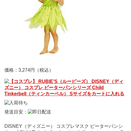
価格：3,274円
（税込）
発送目安：
DISNEY（ディズニー） コスプレマスク ピーターパンシ