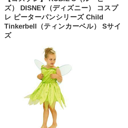
ズ） DISNEY（ディズニー） コスプ
レ ピーターパンシリーズ Child
Tinkerbell（ティンカーベル） Sサイ
ズ