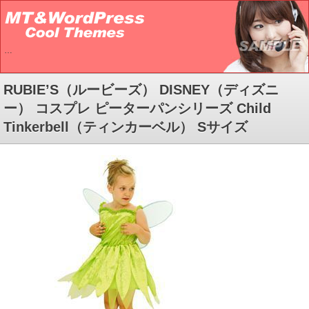
…
RUBIE’S（ルービーズ） DISNEY（ディズニ
ー） コスプレ ピーターパンシリーズ Child
Tinkerbell（ティンカーベル） Sサイズ