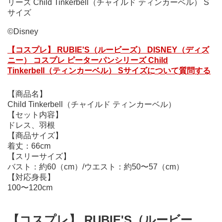
リーズ Child Tinkerbell（チャイルド ティンカーベル） S
サイズ
©Disney
【コスプレ】 RUBIE'S（ルービーズ） DISNEY（ディズ
ニー） コスプレ ピーターパンシリーズ Child
Tinkerbell（ティンカーベル） Sサイズについて質問する
【商品名】
Child Tinkerbell（チャイルド ティンカーベル）
【セット内容】
ドレス、羽根
【商品サイズ】
着丈：66cm
【スリーサイズ】
バスト：約60（cm）/ウエスト：約50〜57（cm）
【対応身長】
100〜120cm
【コスプレ】 RUBIE'S（ルービー