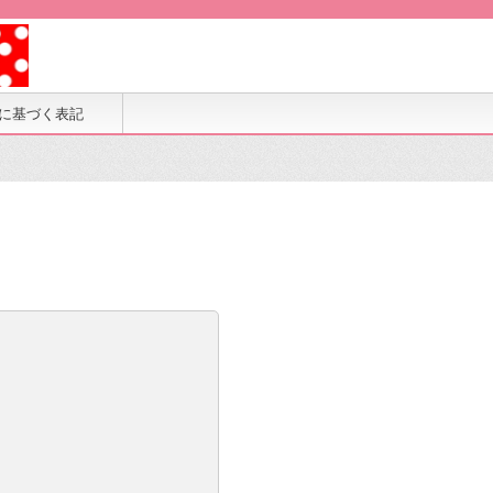
に基づく表記