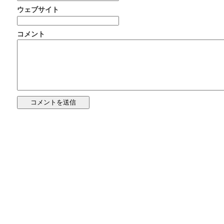
ウェブサイト
コメント