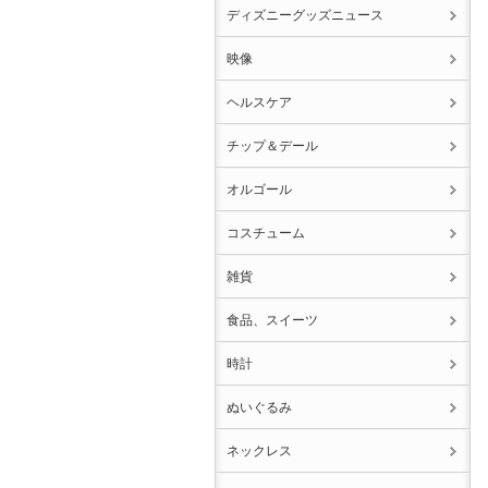
ディズニーグッズニュース
映像
ヘルスケア
チップ＆デール
オルゴール
コスチューム
雑貨
食品、スイーツ
時計
ぬいぐるみ
ネックレス