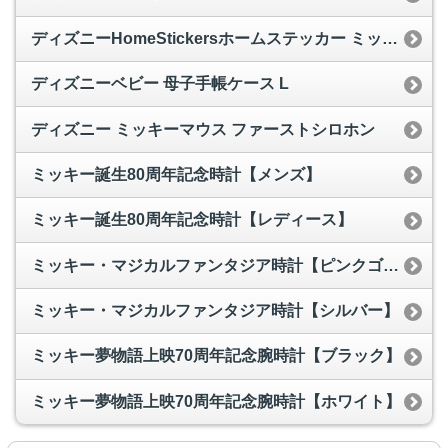
ディズニーHomeStickersホームステッカー ミッキー05
ディズニーベビー 母子手帳ケース L
ディズニー ミッキーマウス ファーストシロホン
ミッキー誕生80周年記念時計【メンズ】
ミッキー誕生80周年記念時計【レディース】
ミッキー・マジカルファンタジア時計【ピンクゴールド】
ミッキー・マジカルファンタジア時計【シルバー】
ミッキー夢物語上映70周年記念腕時計【ブラック】
ミッキー夢物語上映70周年記念腕時計【ホワイト】