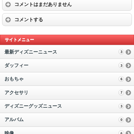
コメントはまだありません
コメントする
サイトメニュー
最新ディズニーニュース
3
ダッフィー
3
おもちゃ
6
アクセサリ
7
ディズニーグッズニュース
3
アルバム
0
映像
6